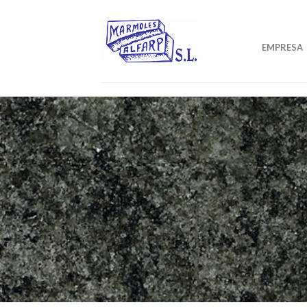
EMPRESA