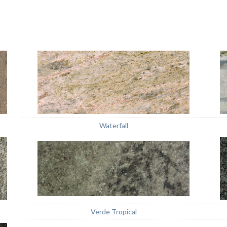
Waterfall
Verde Tropical