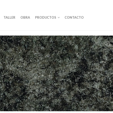
TALLER
OBRA
PRODUCTOS
CONTACTO