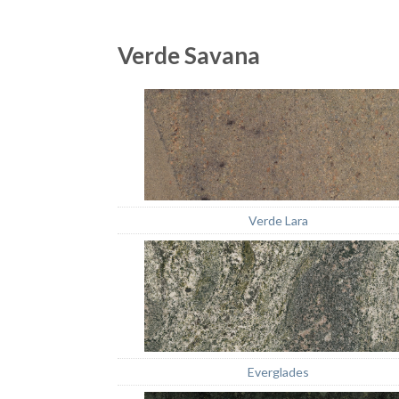
Verde Savana
Verde Lara
Everglades