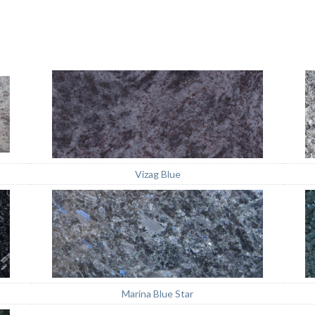
Vizag Blue
Marina Blue Star