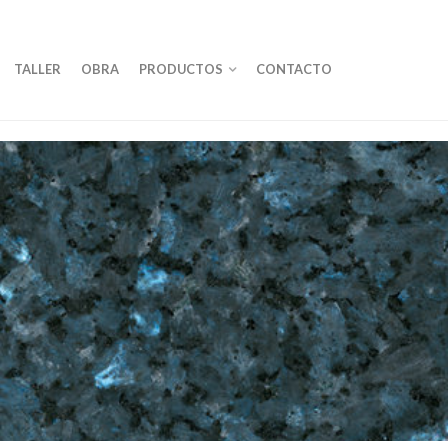
TALLER
OBRA
PRODUCTOS
CONTACTO