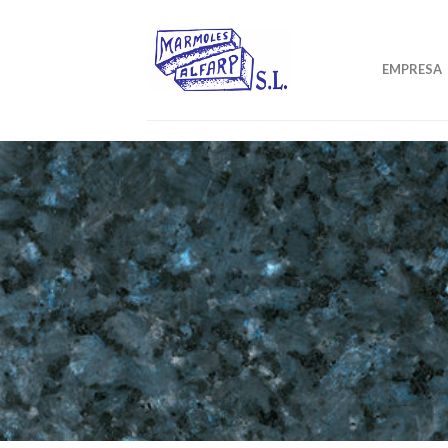
EMPRESA