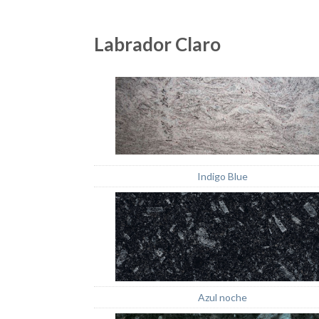
Labrador Claro
Indigo Blue
Azul noche