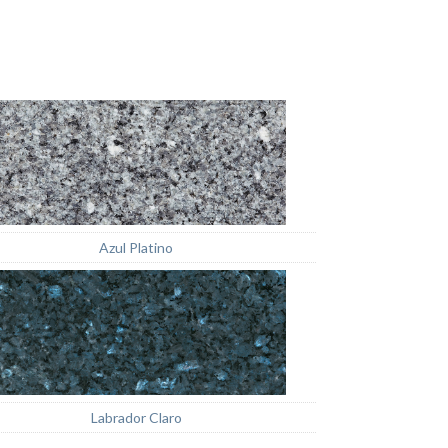
Azul Platino
Labrador Claro